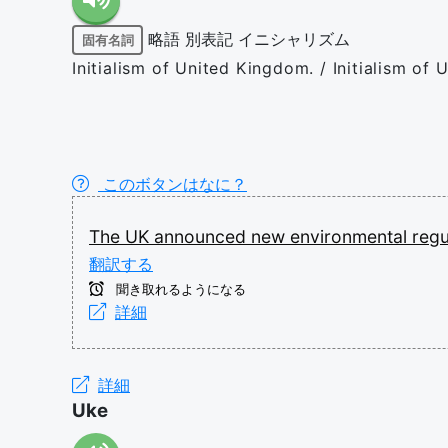
略語
別表記
イニシャリズム
固有名詞
Initialism of United Kingdom. / Initialism of 
このボタンはなに？
The
UK
announced
new
environmental
regu
翻訳する
聞き取れるようになる
詳細
詳細
Uke