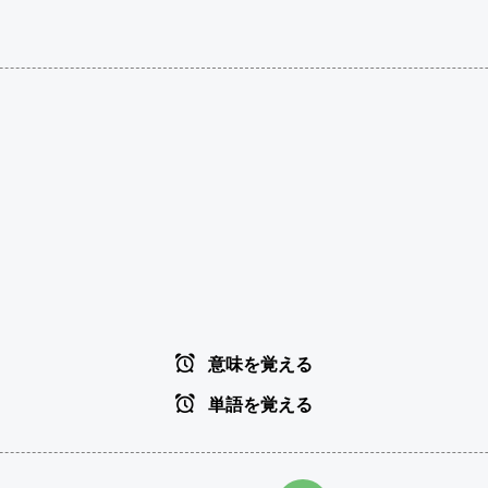
意味を覚える
単語を覚える