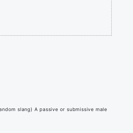
 fandom slang) A passive or submissive male