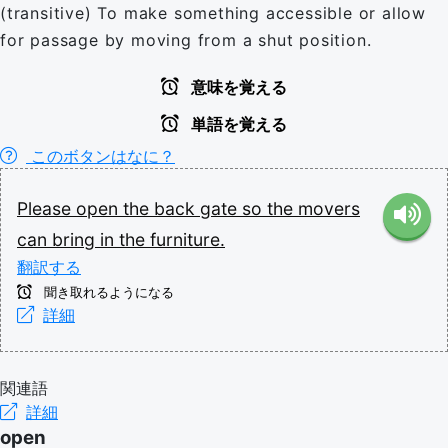
(transitive) To make something accessible or allow
for passage by moving from a shut position.
意味を覚える
単語を覚える
このボタンはなに？
Please
open
the
back
gate
so
the
movers
can
bring
in
the
furniture.
翻訳する
聞き取れるようになる
詳細
関連語
詳細
open