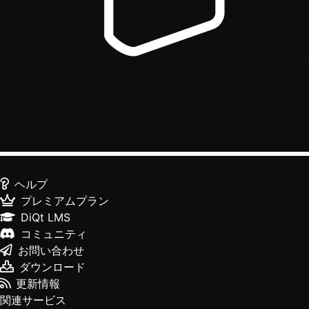
ヘルプ
プレミアムプラン
DiQt LMS
コミュニティ
お問い合わせ
ダウンロード
更新情報
関連サービス