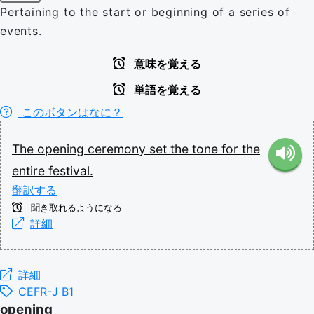
Pertaining to the start or beginning of a series of
events.
意味を覚える
単語を覚える
このボタンはなに？
The
opening
ceremony
set
the
tone
for
the
entire
festival.
翻訳する
聞き取れるようになる
詳細
詳細
CEFR-J B1
opening