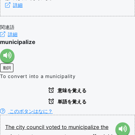
詳細
関連語
詳細
municipalize
動詞
To convert into a municipality
意味を覚える
単語を覚える
このボタンはなに？
The
city
council
voted
to
municipalize
the