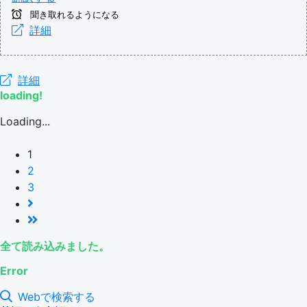
聞き取れるようになる
詳細
詳細
loading!
Loading...
1
2
3
全て読み込みました。
Error
Webで検索する