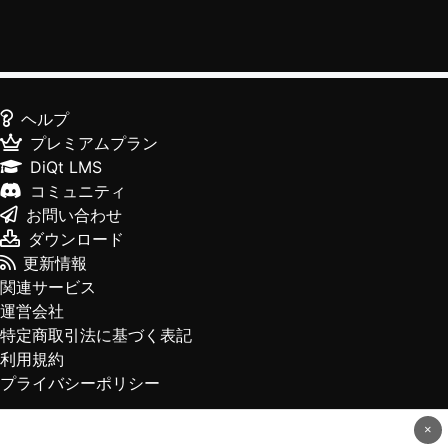
ヘルプ
プレミアムプラン
DiQt LMS
コミュニティ
お問い合わせ
ダウンロード
更新情報
関連サービス
運営会社
特定商取引法に基づく表記
利用規約
プライバシーポリシー
×