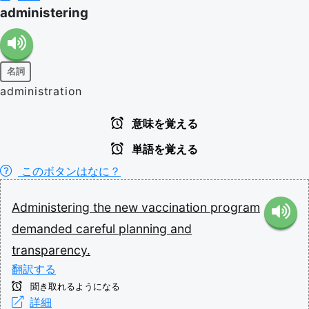
administering
名詞
administration
意味を覚える
単語を覚える
このボタンはなに？
Administering
the
new
vaccination
program
demanded
careful
planning
and
transparency.
翻訳する
聞き取れるようになる
詳細