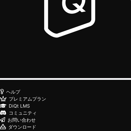
ヘルプ
プレミアムプラン
DiQt LMS
コミュニティ
お問い合わせ
ダウンロード