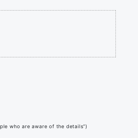
ple who are aware of the details”)