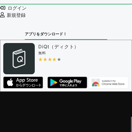
ログイン
新規登録
アプリをダウンロード！
DiQt（ディクト）
無料
★★★★★
★★★★★