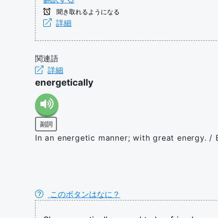
聞き取れるようになる
詳細
関連語
詳細
energetically
副詞
In an energetic manner; with great energy. /
このボタンはなに？