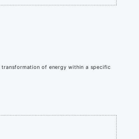
 transformation of energy within a specific