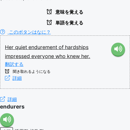
意味を覚える
単語を覚える
このボタンはなに？
Her
quiet
endurement
of
hardships
impressed
everyone
who
knew
her.
翻訳する
聞き取れるようになる
詳細
詳細
endurers