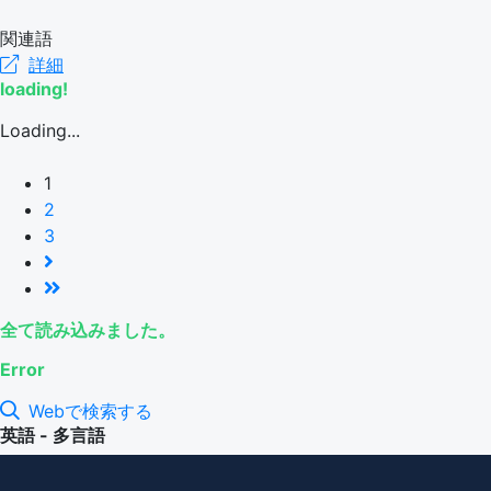
関連語
詳細
loading!
Loading...
1
2
3
全て読み込みました。
Error
Webで検索する
英語 - 多言語