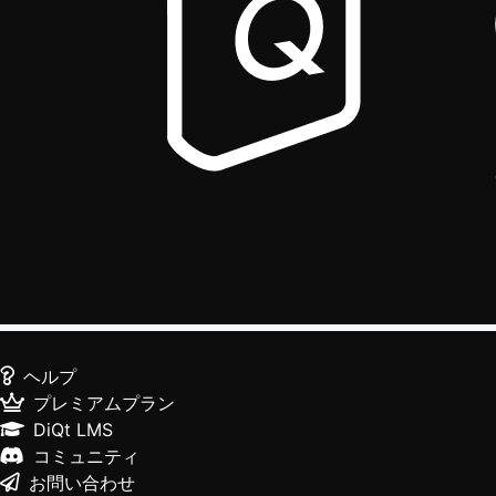
ヘルプ
プレミアムプラン
DiQt LMS
コミュニティ
お問い合わせ