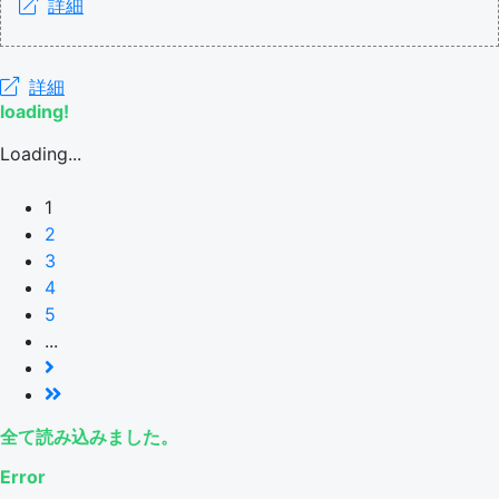
詳細
詳細
loading!
Loading...
1
2
3
4
5
...
全て読み込みました。
Error