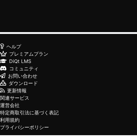
ヘルプ
プレミアムプラン
DiQt LMS
コミュニティ
お問い合わせ
ダウンロード
更新情報
関連サービス
運営会社
特定商取引法に基づく表記
利用規約
プライバシーポリシー