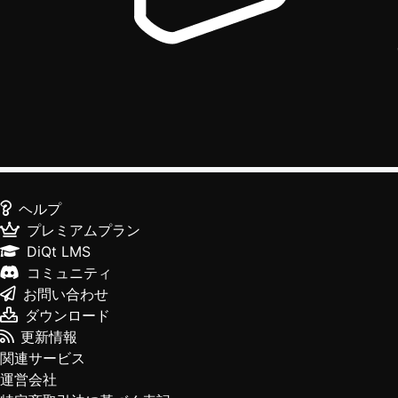
ヘルプ
プレミアムプラン
DiQt LMS
コミュニティ
お問い合わせ
ダウンロード
更新情報
関連サービス
運営会社