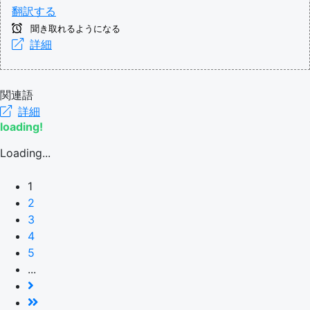
翻訳する
聞き取れるようになる
詳細
関連語
詳細
loading!
Loading...
1
2
3
4
5
...