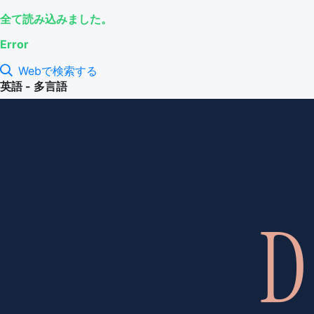
全て読み込みました。
Error
Webで検索する
英語 - 多言語