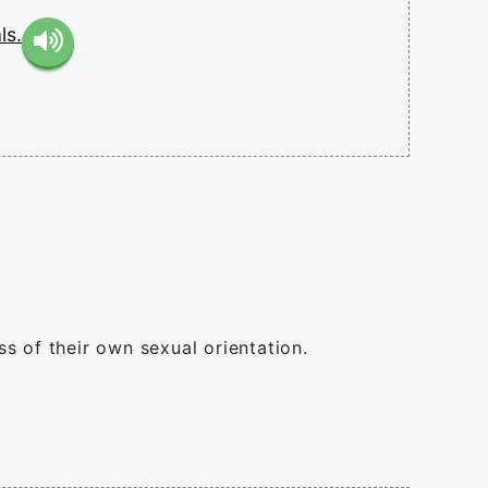
ls.
s of their own sexual orientation.