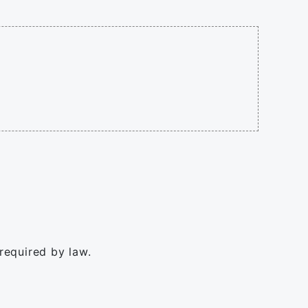
 required by law.