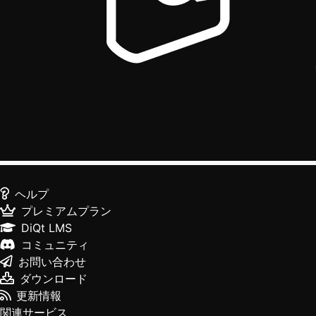
ヘルプ
プレミアムプラン
DiQt LMS
コミュニティ
お問い合わせ
ダウンロード
更新情報
関連サービス