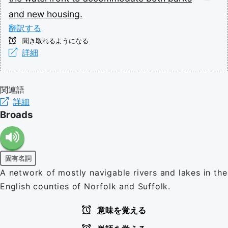
and
new
housing.
翻訳する
聞き取れるようになる
詳細
関連語
詳細
Broads
固有名詞
A network of mostly navigable rivers and lakes in the
English counties of Norfolk and Suffolk.
意味を覚える