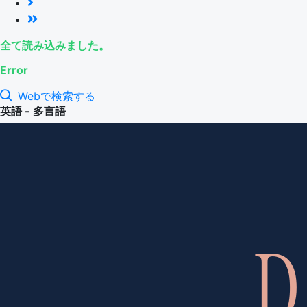
全て読み込みました。
Error
Webで検索する
英語 - 多言語