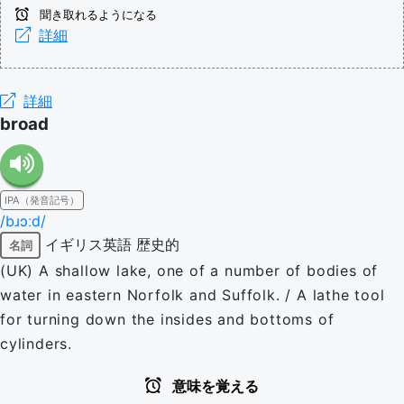
聞き取れるようになる
詳細
詳細
broad
IPA（発音記号）
/bɹɔːd/
イギリス英語
歴史的
名詞
(UK) A shallow lake, one of a number of bodies of
water in eastern Norfolk and Suffolk. / A lathe tool
for turning down the insides and bottoms of
cylinders.
意味を覚える