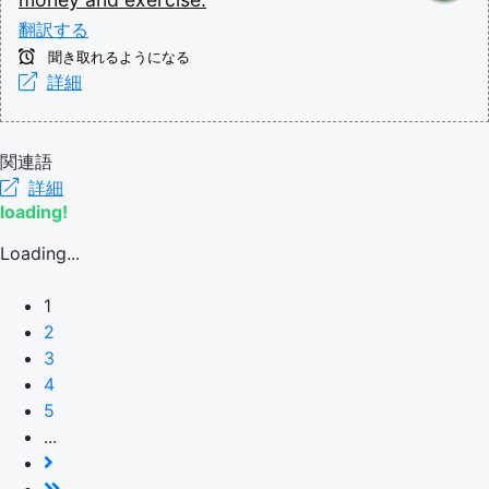
翻訳する
聞き取れるようになる
詳細
関連語
詳細
loading!
Loading...
1
2
3
4
5
...