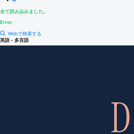
全て読み込みました。
Error
Webで検索する
英語 - 多言語