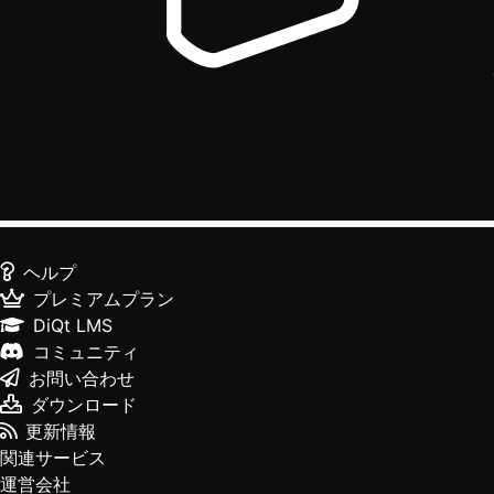
ヘルプ
プレミアムプラン
DiQt LMS
コミュニティ
お問い合わせ
ダウンロード
更新情報
関連サービス
運営会社