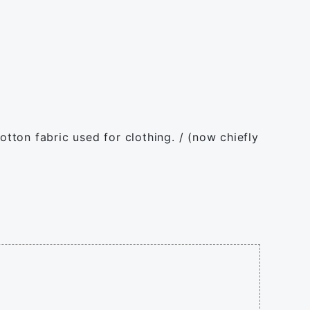
otton fabric used for clothing. / (now chiefly