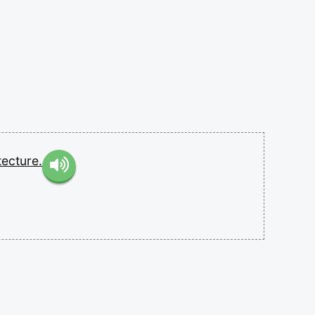
tecture.