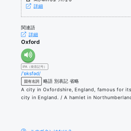
詳細
関連語
詳細
Oxford
IPA（発音記号）
/ˈɒksfəd/
略語
別表記
省略
固有名詞
A city in Oxfordshire, England, famous for its
city in England. / A hamlet in Northumberlan