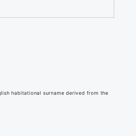
nglish habitational surname derived from the