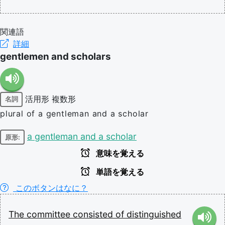
関連語
詳細
gentlemen and scholars
活用形
複数形
名詞
plural of a gentleman and a scholar
a gentleman and a scholar
原形:
意味を覚える
単語を覚える
このボタンはなに？
The
committee
consisted
of
distinguished