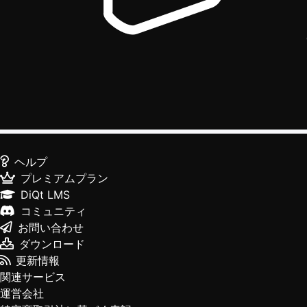
ヘルプ
プレミアムプラン
DiQt LMS
コミュニティ
お問い合わせ
ダウンロード
更新情報
関連サービス
運営会社