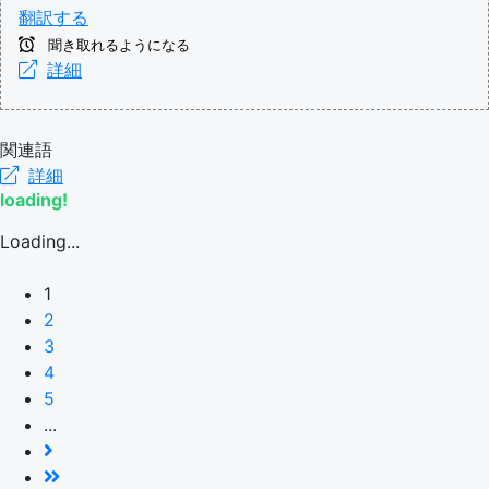
翻訳する
聞き取れるようになる
詳細
関連語
詳細
loading!
Loading...
1
2
3
4
5
...