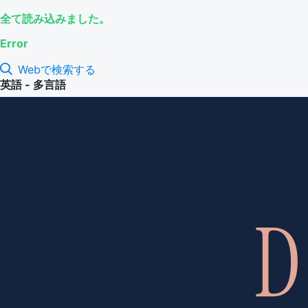
全て読み込みました。
Error
Webで検索する
英語 - 多言語