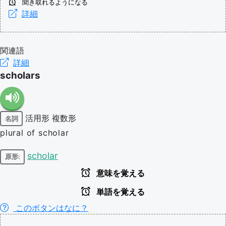
聞き取れるようになる
詳細
関連語
詳細
scholars
活用形
複数形
名詞
plural of scholar
scholar
原形:
意味を覚える
単語を覚える
このボタンはなに？