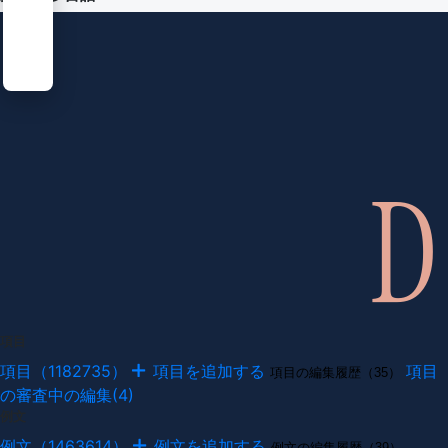
項目
項目（1182735）
項目を追加する
項目
項目の編集履歴（35）
の審査中の編集(4)
例文
例文（1463614）
例文を追加する
例文の編集履歴（39）