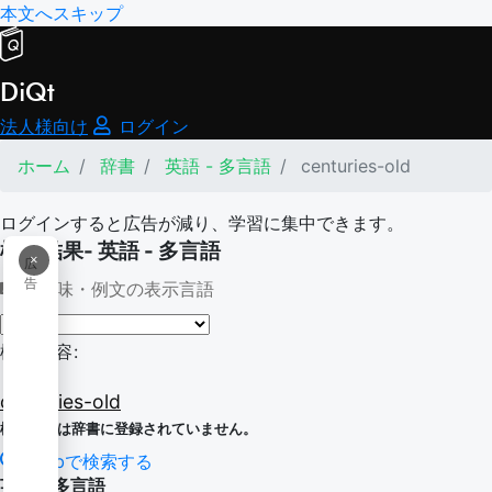
本文へスキップ
DiQt
法人様向け
ログイン
ホーム
辞書
英語 - 多言語
centuries-old
ログインすると広告が減り、学習に集中できます。
検索結果- 英語 - 多言語
×
広
告
意味・例文の表示言語
検索内容:
centuries-old
検索内容は辞書に登録されていません。
Webで検索する
英語 - 多言語