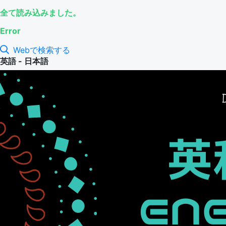
全て読み込みました。
Error
Webで検索する
英語 - 日本語