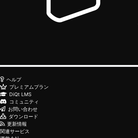
ヘルプ
プレミアムプラン
DiQt LMS
コミュニティ
お問い合わせ
ダウンロード
更新情報
関連サービス