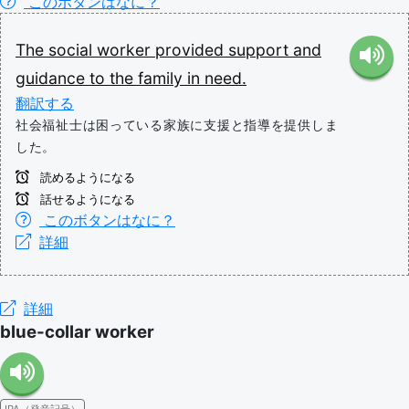
このボタンはなに？
The
social
worker
provided
support
and
guidance
to
the
family
in
need.
翻訳する
社会福祉士は困っている家族に支援と指導を提供しま
した。
読めるようになる
話せるようになる
このボタンはなに？
詳細
詳細
blue-collar worker