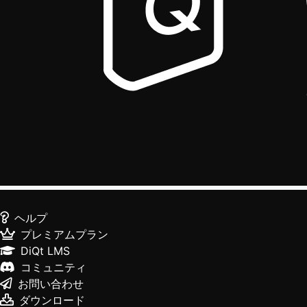
ヘルプ
プレミアムプラン
DiQt LMS
コミュニティ
お問い合わせ
ダウンロード