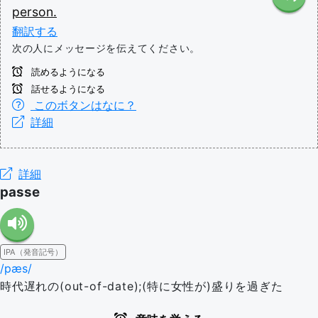
person.
翻訳する
次の人にメッセージを伝えてください。
読めるようになる
話せるようになる
このボタンはなに？
詳細
詳細
passe
IPA（発音記号）
/pæs/
時代遅れの(out-of-date);(特に女性が)盛りを過ぎた