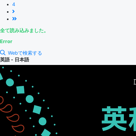
4
全て読み込みました。
Error
Webで検索する
英語 - 日本語