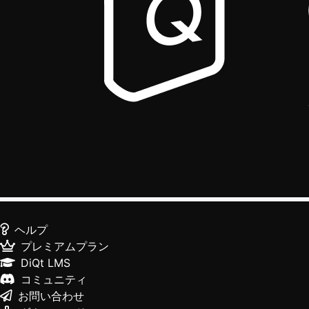
ヘルプ
プレミアムプラン
DiQt LMS
コミュニティ
お問い合わせ