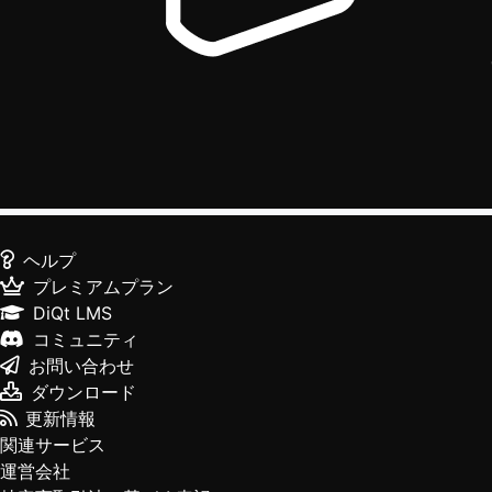
ヘルプ
プレミアムプラン
DiQt LMS
コミュニティ
お問い合わせ
ダウンロード
更新情報
関連サービス
運営会社