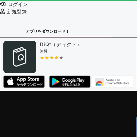
ログイン
新規登録
アプリをダウンロード！
DiQt（ディクト）
無料
★★★★★
★★★★★