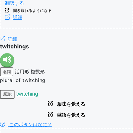
翻訳する
聞き取れるようになる
詳細
詳細
twitchings
活用形
複数形
名詞
plural of twitching
twitching
原形:
意味を覚える
単語を覚える
このボタンはなに？