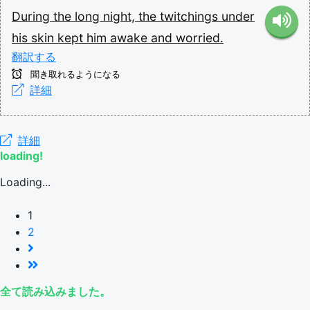
During
the
long
night,
the
twitchings
under
his
skin
kept
him
awake
and
worried.
翻訳する
聞き取れるようになる
詳細
詳細
loading!
Loading...
1
2
全て読み込みました。