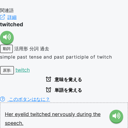
関連語
詳細
twitched
活用形
分詞
過去
動詞
simple past tense and past participle of twitch
twitch
原形:
意味を覚える
単語を覚える
このボタンはなに？
Her
eyelid
twitched
nervously
during
the
speech.