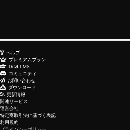
ヘルプ
プレミアムプラン
DiQt LMS
コミュニティ
お問い合わせ
ダウンロード
更新情報
関連サービス
運営会社
特定商取引法に基づく表記
利用規約
プライバシーポリシー