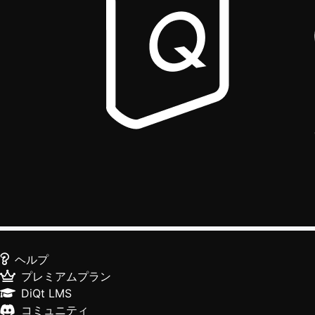
ヘルプ
プレミアムプラン
DiQt LMS
コミュニティ