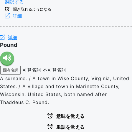
翻訳する
聞き取れるようになる
詳細
詳細
Pound
可算名詞
不可算名詞
固有名詞
A surname. / A town in Wise County, Virginia, United
States. / A village and town in Marinette County,
Wisconsin, United States, both named after
Thaddeus C. Pound.
意味を覚える
単語を覚える