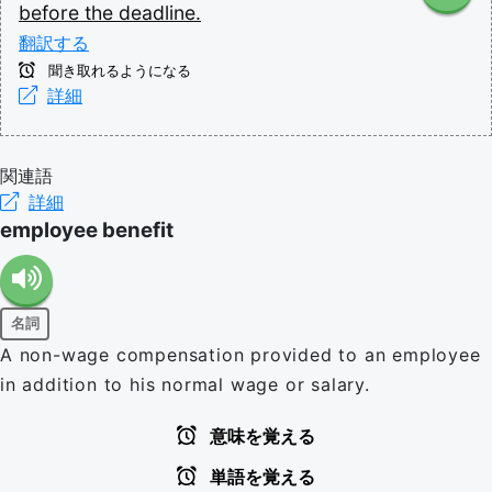
before
the
deadline.
翻訳する
聞き取れるようになる
詳細
関連語
詳細
employee benefit
名詞
A non-wage compensation provided to an employee
in addition to his normal wage or salary.
意味を覚える
単語を覚える