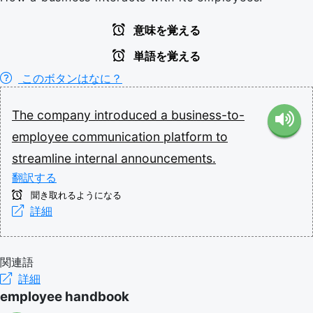
意味を覚える
単語を覚える
このボタンはなに？
The
company
introduced
a
business-to-
employee
communication
platform
to
streamline
internal
announcements.
翻訳する
聞き取れるようになる
詳細
関連語
詳細
employee handbook