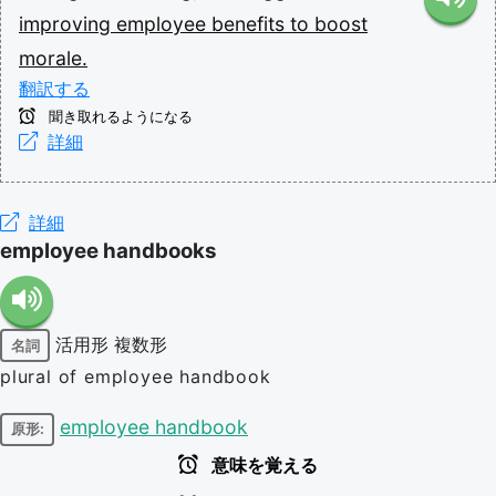
improving
employee
benefits
to
boost
morale.
翻訳する
聞き取れるようになる
詳細
詳細
employee handbooks
活用形
複数形
名詞
plural of employee handbook
employee handbook
原形:
意味を覚える