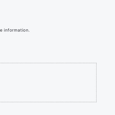
e information.