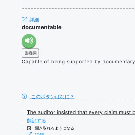
詳細
documentable
形容詞
Capable of being supported by documentary
このボタンはなに？
The
auditor
insisted
that
every
claim
must
翻訳する
聞き取れるようになる