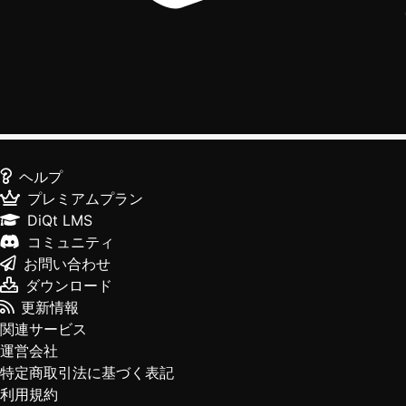
ヘルプ
プレミアムプラン
DiQt LMS
コミュニティ
お問い合わせ
ダウンロード
更新情報
関連サービス
運営会社
特定商取引法に基づく表記
利用規約