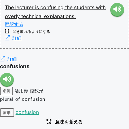
The
lecturer
is
confusing
the
students
with
overly
technical
explanations.
翻訳する
聞き取れるようになる
詳細
詳細
confusions
活用形
複数形
名詞
plural of confusion
confusion
原形:
意味を覚える