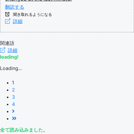
翻訳する
聞き取れるようになる
詳細
関連語
詳細
loading!
Loading...
1
2
3
4
全て読み込みました。