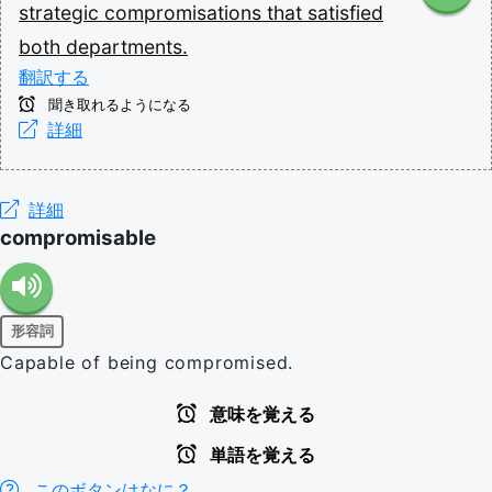
strategic
compromisations
that
satisfied
both
departments.
翻訳する
聞き取れるようになる
詳細
詳細
compromisable
形容詞
Capable of being compromised.
意味を覚える
単語を覚える
このボタンはなに？