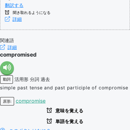
翻訳する
聞き取れるようになる
詳細
関連語
詳細
compromised
活用形
分詞
過去
動詞
simple past tense and past participle of compromise
compromise
原形:
意味を覚える
単語を覚える