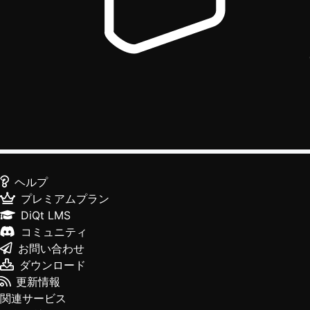
ヘルプ
プレミアムプラン
DiQt LMS
コミュニティ
お問い合わせ
ダウンロード
更新情報
関連サービス