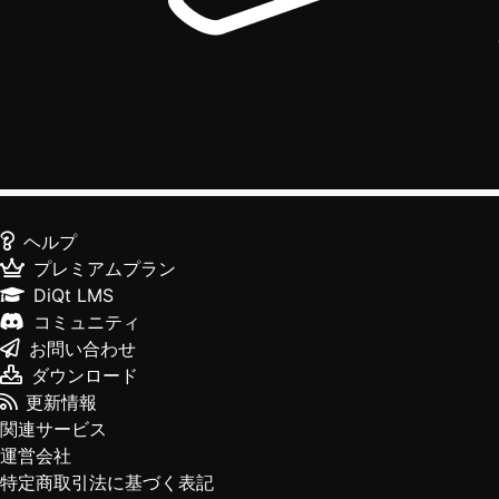
ヘルプ
プレミアムプラン
DiQt LMS
コミュニティ
お問い合わせ
ダウンロード
更新情報
関連サービス
運営会社
特定商取引法に基づく表記