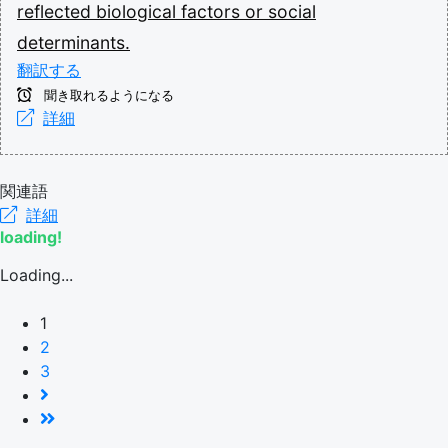
reflected
biological
factors
or
social
determinants.
翻訳する
聞き取れるようになる
詳細
関連語
詳細
loading!
Loading...
1
2
3