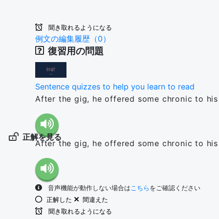
聞き取れるようになる
例文の編集履歴（0）
復習用の問題
Sentence quizzes to help you learn to read
After the gig, he offered some chronic to his
正解を見る
After the gig, he offered some chronic to his
音声機能が動作しない場合は
こちら
をご確認ください
正解した
間違えた
聞き取れるようになる