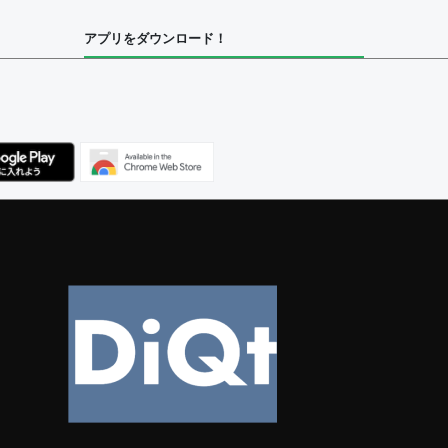
アプリをダウンロード！
ユーザー
集者