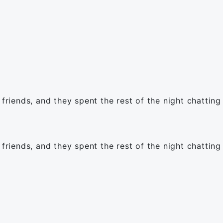
 friends, and they spent the rest of the night chatting
 friends, and they spent the rest of the night chatting