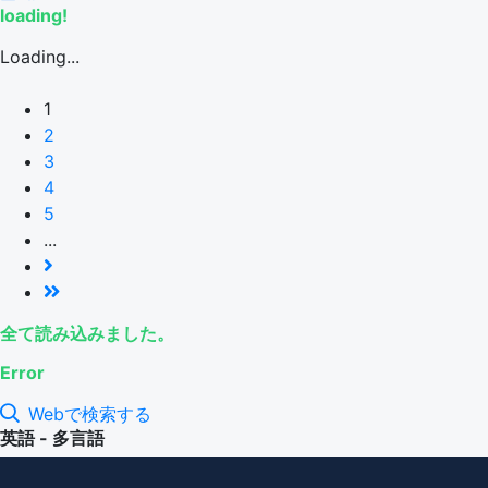
loading!
Loading...
1
2
3
4
5
...
全て読み込みました。
Error
Webで検索する
英語 - 多言語