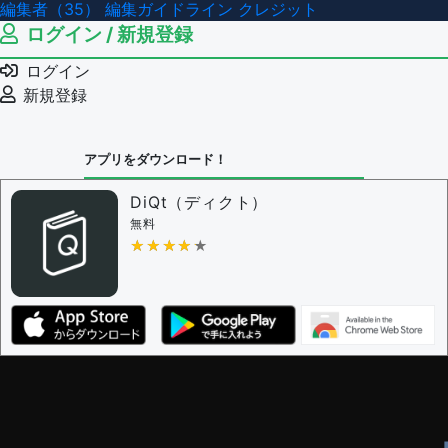
編集者（35）
編集ガイドライン
クレジット
ログイン / 新規登録
ログイン
新規登録
アプリをダウンロード！
DiQt（ディクト）
無料
★★★★★
★★★★★