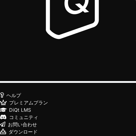
ヘルプ
プレミアムプラン
DiQt LMS
コミュニティ
お問い合わせ
ダウンロード