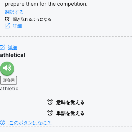
prepare
them
for
the
competition.
翻訳する
聞き取れるようになる
詳細
詳細
athletical
形容詞
athletic
意味を覚える
単語を覚える
このボタンはなに？