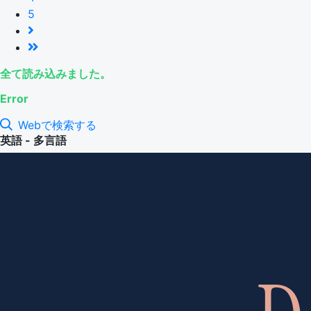
5
全て読み込みました。
Error
Webで検索する
英語 - 多言語