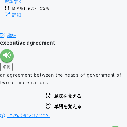
翻訳する
聞き取れるようになる
詳細
詳細
executive agreement
名詞
an agreement between the heads of government of
two or more nations
意味を覚える
単語を覚える
このボタンはなに？