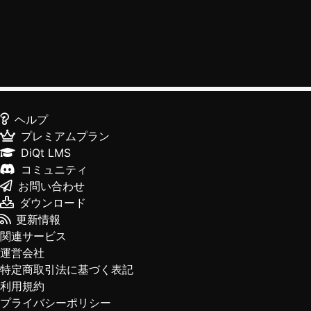
ヘルプ
プレミアムプラン
DiQt LMS
コミュニティ
お問い合わせ
ダウンロード
更新情報
関連サービス
運営会社
特定商取引法に基づく表記
利用規約
プライバシーポリシー