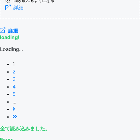
聞き取れるようになる
詳細
詳細
loading!
Loading...
1
2
3
4
5
...
全て読み込みました。
Error