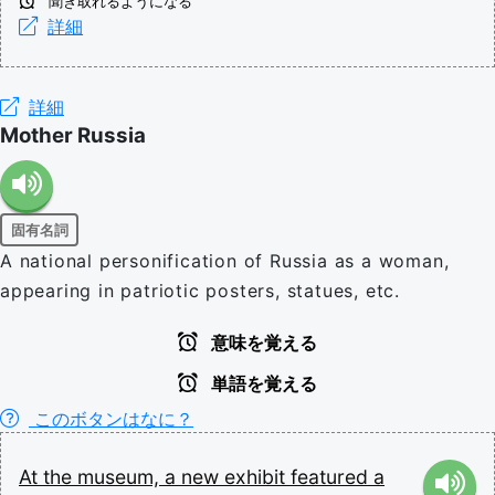
聞き取れるようになる
詳細
詳細
Mother Russia
固有名詞
A national personification of Russia as a woman,
appearing in patriotic posters, statues, etc.
意味を覚える
単語を覚える
このボタンはなに？
At
the
museum,
a
new
exhibit
featured
a