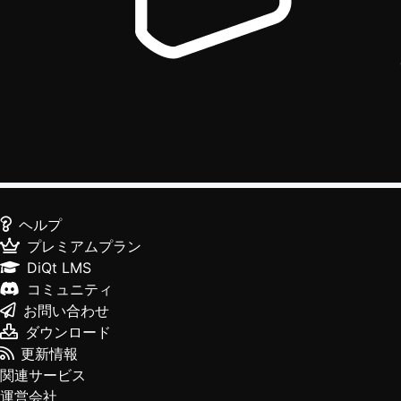
ヘルプ
プレミアムプラン
DiQt LMS
コミュニティ
お問い合わせ
ダウンロード
更新情報
関連サービス
運営会社