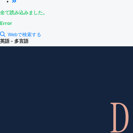
全て読み込みました。
Error
Webで検索する
英語 - 多言語