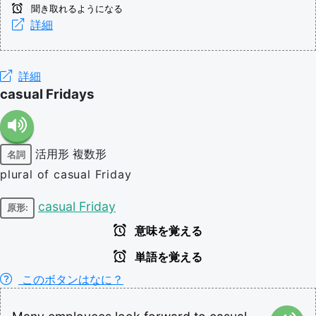
聞き取れるようになる
詳細
詳細
casual Fridays
活用形
複数形
名詞
plural of casual Friday
casual Friday
原形:
意味を覚える
単語を覚える
このボタンはなに？