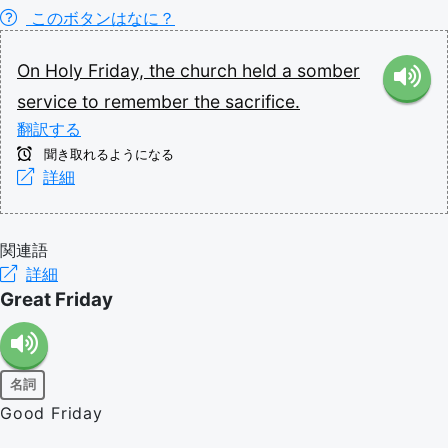
このボタンはなに？
On
Holy
Friday,
the
church
held
a
somber
service
to
remember
the
sacrifice.
翻訳する
聞き取れるようになる
詳細
関連語
詳細
Great Friday
名詞
Good Friday