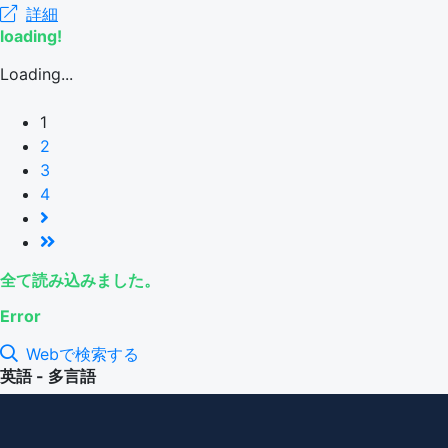
詳細
loading!
Loading...
1
2
3
4
全て読み込みました。
Error
Webで検索する
英語 - 多言語