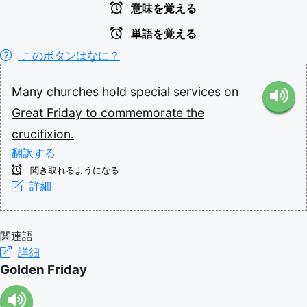
意味を覚える
単語を覚える
このボタンはなに？
Many
churches
hold
special
services
on
Great
Friday
to
commemorate
the
crucifixion.
翻訳する
聞き取れるようになる
詳細
関連語
詳細
Golden Friday