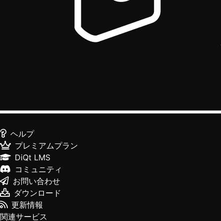
ヘルプ
プレミアムプラン
DiQt LMS
コミュニティ
お問い合わせ
ダウンロード
更新情報
関連サービス