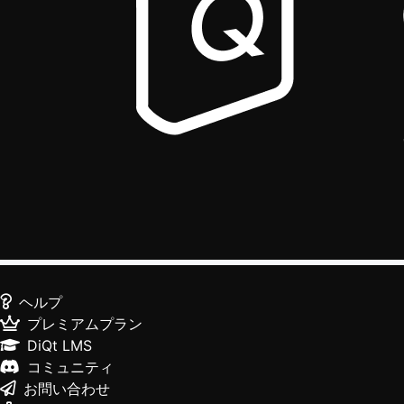
ヘルプ
プレミアムプラン
DiQt LMS
コミュニティ
お問い合わせ