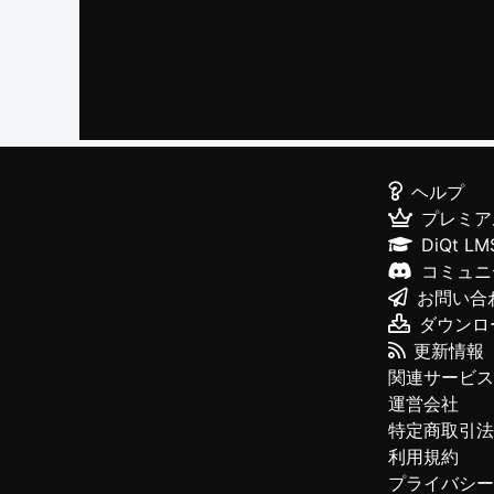
ヘルプ
プレミア
DiQt LM
コミュニ
お問い合
ダウンロ
更新情報
関連サービス
運営会社
特定商取引法
利用規約
プライバシー