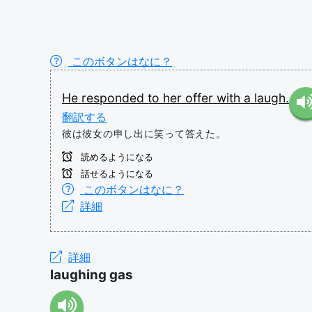
このボタンはなに？
He
responded
to
her
offer
with
a
laugh.
翻訳する
彼は彼女の申し出に笑って答えた。
読めるようになる
話せるようになる
このボタンはなに？
詳細
詳細
laughing gas