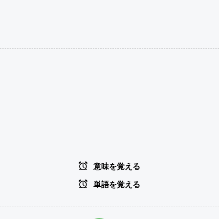
意味を覚える
単語を覚える