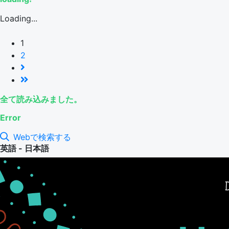
Loading...
1
2
全て読み込みました。
Error
Webで検索する
英語 - 日本語