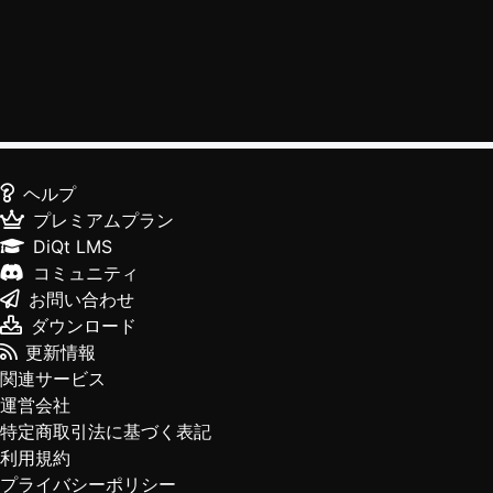
ヘルプ
プレミアムプラン
DiQt LMS
コミュニティ
お問い合わせ
ダウンロード
更新情報
関連サービス
運営会社
特定商取引法に基づく表記
利用規約
プライバシーポリシー