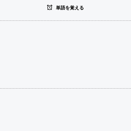
単語を覚える