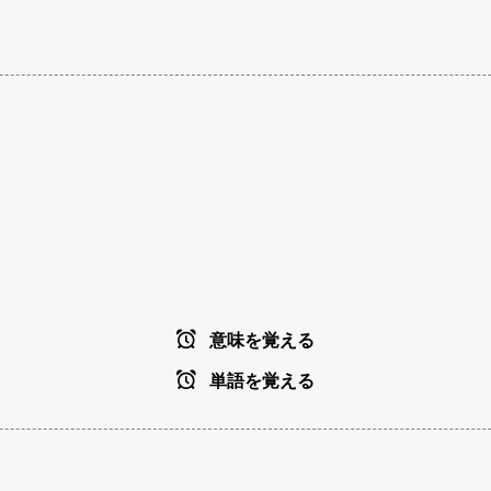
意味を覚える
単語を覚える