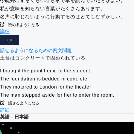
今晩外出するくらいなら家で本を読んでいた方がよい。
私が意味を知らない言葉がたくさんあります。
名声に恥じないように行動するのはとてもむずかしい。
読めるようになる
詳細
話せるようになるための例文問題
土台はコンクリートで固められている。
I brought the point home to the student.
The foundation is bedded in concrete.
They motored to London for the theater
The man stepped aside for her to enter the room.
話せるようになる
詳細
英語 - 日本語