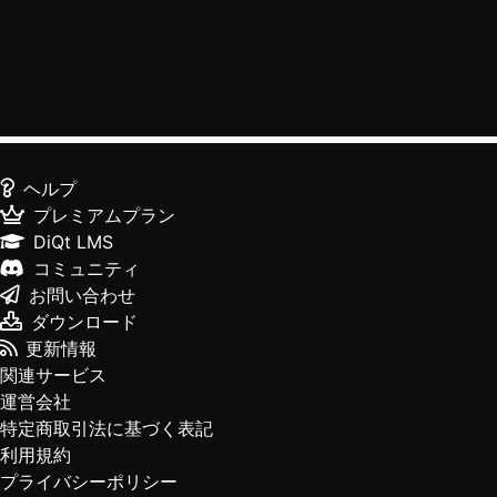
ヘルプ
プレミアムプラン
DiQt LMS
コミュニティ
お問い合わせ
ダウンロード
更新情報
関連サービス
運営会社
特定商取引法に基づく表記
利用規約
プライバシーポリシー