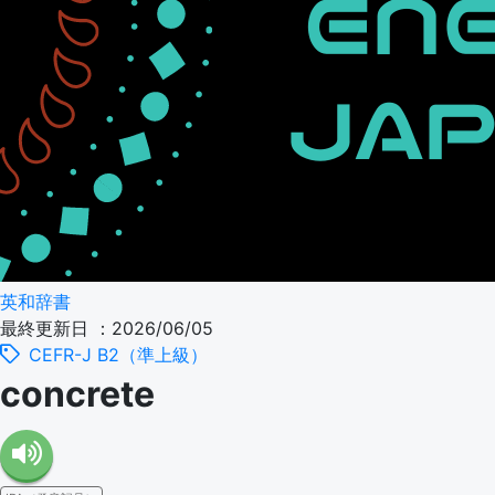
英和辞書
最終更新日 ：2026/06/05
CEFR-J B2（準上級）
concrete