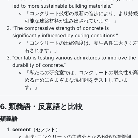
led to more sustainable building materials.”
「コンクリート技術の最新の進歩により、より持続
可能な建築材料が生み出されています。」
“The compressive strength of concrete is
significantly influenced by curing conditions.”
「コンクリートの圧縮強度は、養生条件に大きく左
右されます。」
“Our lab is testing various admixtures to improve the
durability of concrete.”
「私たちの研究室では、コンクリートの耐久性を高
めるためにさまざまな混和剤をテストしていま
す。」
6. 類義語・反意語と比較
類義語
cement
（セメント）
意味: コンクリートの主成分となる粉状の接着剤。