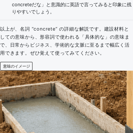
concreteだな」と意識的に英語で言ってみると印象に残
りやすいでしょう。
以上が、名詞 “concrete” の詳細な解説です。建設材料と
しての意味から、形容詞で使われる「具体的な」の意味ま
で、日常からビジネス、学術的な文脈に至るまで幅広く活
用できます。ぜひ覚えて使ってみてください。
意味のイメージ