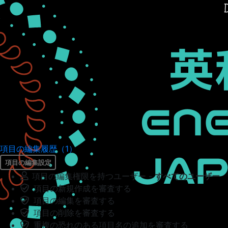
項目の編集履歴（1）
項目の編集設定
項目の編集権限を持つユーザー -
すべてのユーザー
項目の新規作成を審査する
項目の編集を審査する
項目の削除を審査する
重複の恐れのある項目名の追加を審査する