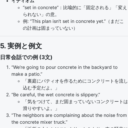
イディオム
“set in concrete”：比喩的に「固定される」「変え
られない」の意。
例: “This plan isn’t set in concrete yet.”（まだこ
の計画は固まっていない）
5. 実例と例文
日常会話での例 (3文)
“We’re going to pour concrete in the backyard to
make a patio.”
「裏庭にパティオを作るためにコンクリートを流し
込む予定だよ。」
“Be careful, the wet concrete is slippery.”
「気をつけて、まだ固まっていないコンクリートは
滑りやすいよ。」
“The neighbors are complaining about the noise from
the concrete mixer truck.”