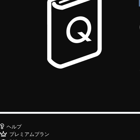
ヘルプ
プレミアムプラン