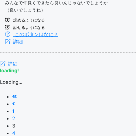
みんなで仲良くできたら良いんじゃないでしょうか
（良いでしょうね）
読めるようになる
話せるようになる
このボタンはなに？
詳細
詳細
loading!
Loading...
1
2
3
4