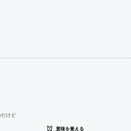
のだけど
意味を覚える