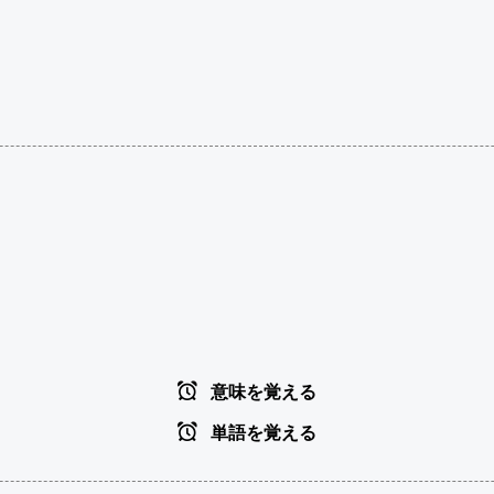
意味を覚える
単語を覚える