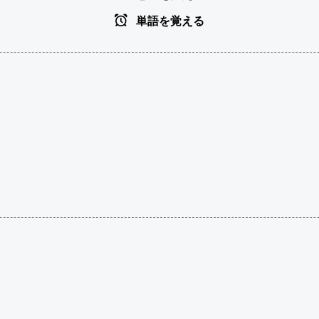
単語を覚える