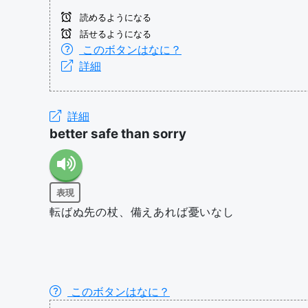
読めるようになる
話せるようになる
このボタンはなに？
詳細
詳細
better safe than sorry
表現
転ばぬ先の杖、備えあれば憂いなし
このボタンはなに？