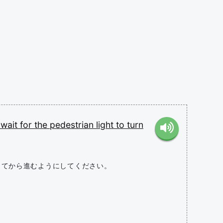
o
wait
for
the
pedestrian
light
to
turn
ってから進むようにしてください。