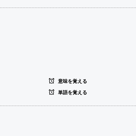
意味を覚える
単語を覚える