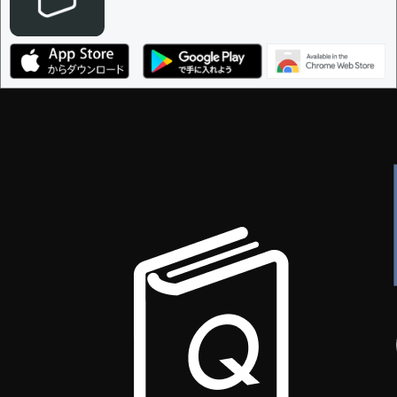
編集ガイドライン