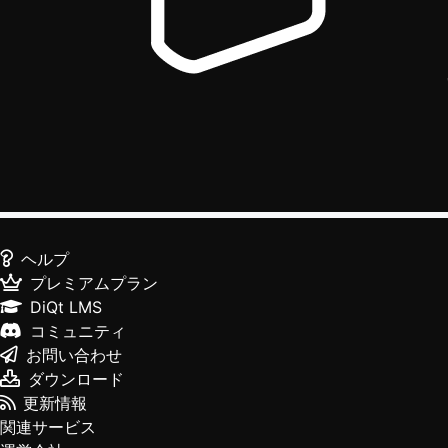
ヘルプ
プレミアムプラン
DiQt LMS
コミュニティ
お問い合わせ
ダウンロード
更新情報
関連サービス