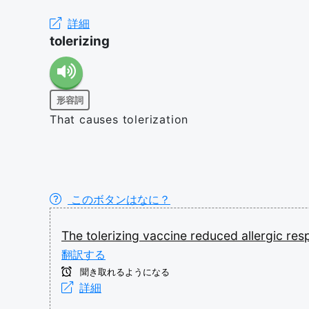
詳細
tolerizing
形容詞
That causes tolerization
このボタンはなに？
The
tolerizing
vaccine
reduced
allergic
res
翻訳する
聞き取れるようになる
詳細