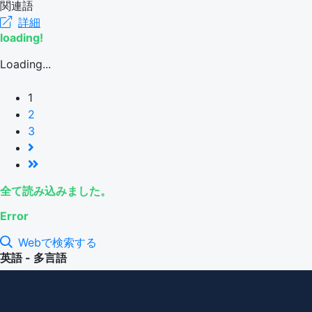
関連語
詳細
loading!
Loading...
1
2
3
全て読み込みました。
Error
Webで検索する
英語 - 多言語